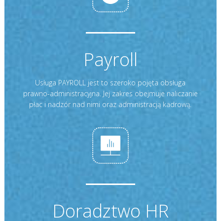
Payroll
Usługa PAYROLL jest to szeroko pojęta obsługa
prawno-administracyjna. Jej zakres obejmuje naliczanie
płac i nadzór nad nimi oraz administracją kadrową.
Doradztwo HR