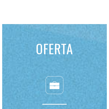
OFERTA