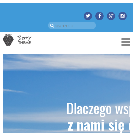
Dlaczego ws
z nami się 