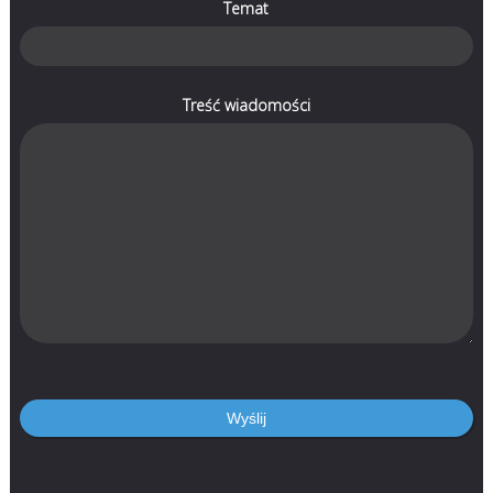
Temat
Treść wiadomości