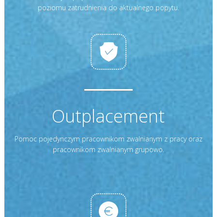
poziomu zatrudnienia do aktualnego popytu.
Outplacement
Pomoc pojedynczym pracownikom zwalnianym z pracy oraz
pracownikom zwalnianym grupowo.