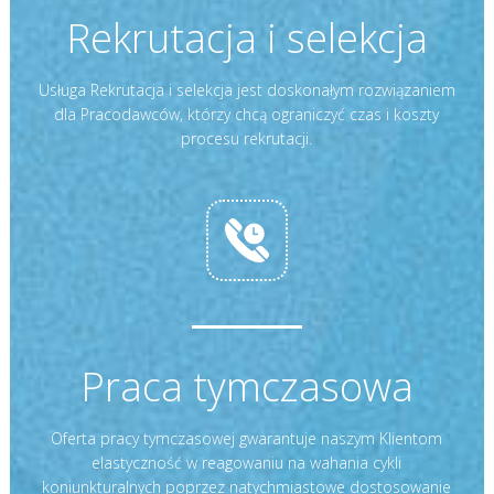
Rekrutacja i selekcja
Usługa Rekrutacja i selekcja jest doskonałym rozwiązaniem
dla Pracodawców, którzy chcą ograniczyć czas i koszty
procesu rekrutacji.
Praca tymczasowa
Oferta pracy tymczasowej gwarantuje naszym Klientom
elastyczność w reagowaniu na wahania cykli
koniunkturalnych poprzez natychmiastowe dostosowanie